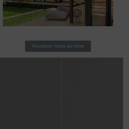
Visualizar todas as fotos