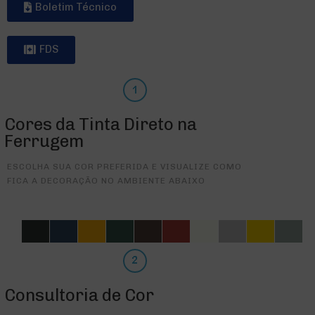
Boletim Técnico
FDS
Cores da Tinta Direto na
Ferrugem
ESCOLHA SUA COR PREFERIDA E VISUALIZE COMO
FICA A DECORAÇÃO NO AMBIENTE ABAIXO
Consultoria de Cor