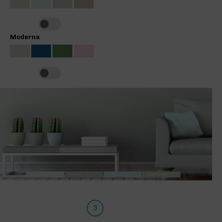
Moderna