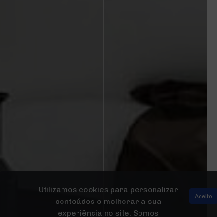
Utilizamos cookies para personalizar
Aceito
conteúdos e melhorar a sua
experiência no site. Somos