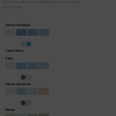
ESCOLHA UMA DAS COMBINAÇÕES DE CORES
SUGERIDAS
Cores Vizinhas
Tom sobre
Tom
Cores Opostas
Clean