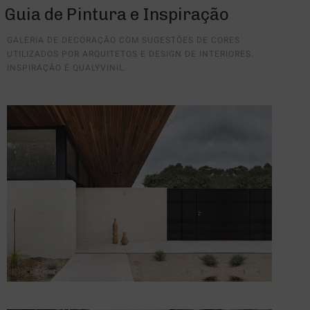
Guia de Pintura e Inspiração
GALERIA DE DECORAÇÃO COM SUGESTÕES DE CORES
UTILIZADOS POR ARQUITETOS E DESIGN DE INTERIORES.
INSPIRAÇÃO É QUALYVINIL.