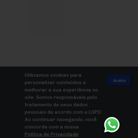
Utilizamos cookies para
Aceito
personalizar conteúdos e
melhorar a sua experiência no
site. Somos responsáveis pelo
tratamento de seus dados
pessoais de acordo com a LGPD.
Ao continuar navegando, você
concorda com a nossa
Política de Privacidade