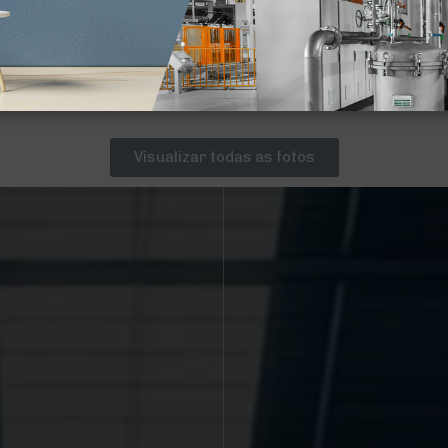
Visualizar todas as fotos