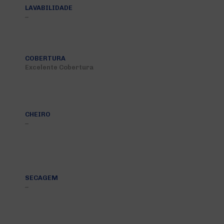
LAVABILIDADE
–
COBERTURA
Excelente Cobertura
CHEIRO
–
SECAGEM
–