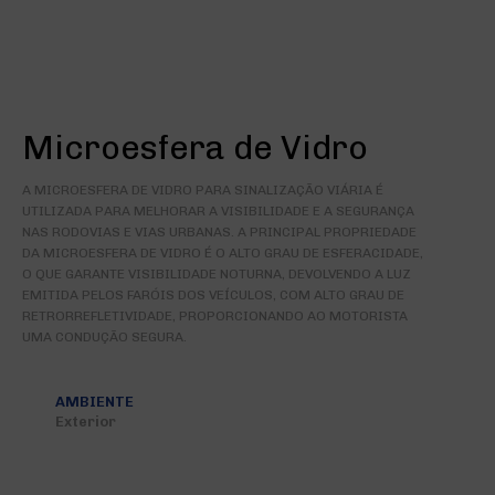
Microesfera de Vidro
A MICROESFERA DE VIDRO PARA SINALIZAÇÃO VIÁRIA É
UTILIZADA PARA MELHORAR A VISIBILIDADE E A SEGURANÇA
NAS RODOVIAS E VIAS URBANAS. A PRINCIPAL PROPRIEDADE
DA MICROESFERA DE VIDRO É O ALTO GRAU DE ESFERACIDADE,
O QUE GARANTE VISIBILIDADE NOTURNA, DEVOLVENDO A LUZ
EMITIDA PELOS FARÓIS DOS VEÍCULOS, COM ALTO GRAU DE
RETRORREFLETIVIDADE, PROPORCIONANDO AO MOTORISTA
UMA CONDUÇÃO SEGURA.
AMBIENTE
Exterior