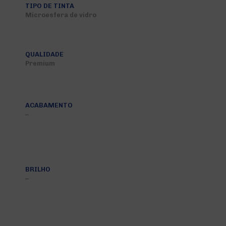
TIPO DE TINTA
Microesfera de vidro
QUALIDADE
Premium
ACABAMENTO
–
BRILHO
–