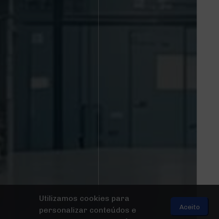
Utilizamos cookies para
Aceito
personalizar conteúdos e