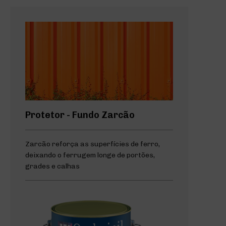
Protetor - Fundo Zarcão
Zarcão reforça as superfícies de ferro,
deixando o ferrugem longe de portões,
grades e calhas