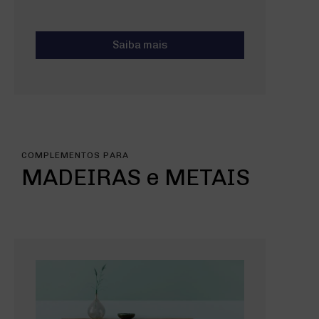
Saiba mais
COMPLEMENTOS PARA
MADEIRAS e METAIS