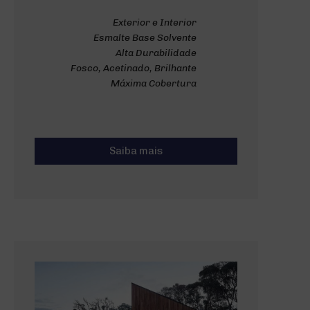
Exterior e Interior
Esmalte Base Solvente
Alta Durabilidade
Fosco, Acetinado, Brilhante
Máxima Cobertura
Saiba mais