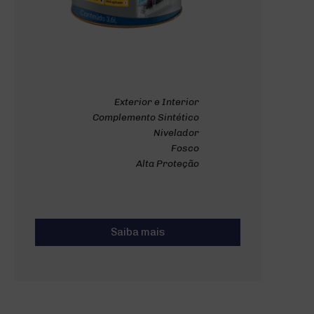
Exterior e Interior
Complemento Sintético
Nivelador
Fosco
Alta Proteção
Saiba mais