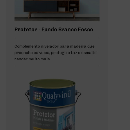
Protetor - Fundo Branco Fosco
Complemento nivelador para madeira que
preenche os veios, protege e faz o esmalte
render muito mais