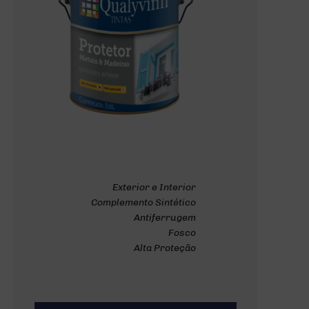
Exterior e Interior
Complemento Sintético
Antiferrugem
Fosco
Alta Proteção