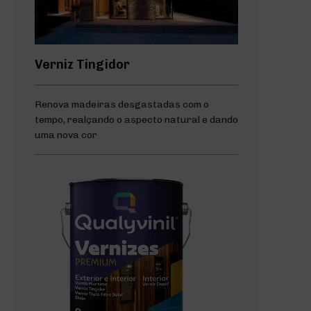
Verniz Tingidor
Renova madeiras desgastadas com o
tempo, realçando o aspecto natural e dando
uma nova cor