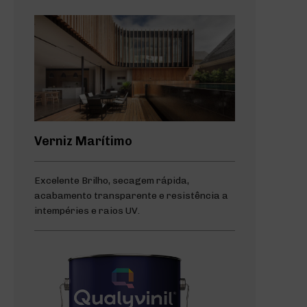
Verniz Marítimo
Excelente Brilho, secagem rápida,
acabamento transparente e resistência a
intempéries e raios UV.