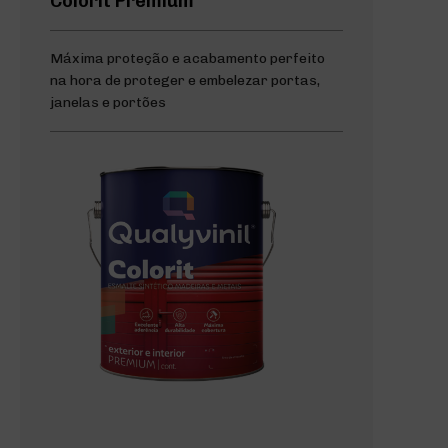
Colorit Premium
Máxima proteção e acabamento perfeito
na hora de proteger e embelezar portas,
janelas e portões