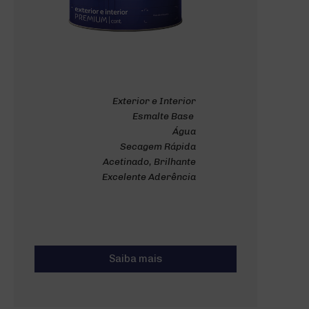
Exterior e Interior
Esmalte Base
Água
Secagem Rápida
Acetinado, Brilhante
Excelente Aderência
Saiba mais