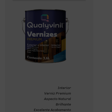
Interior
Verniz Premium
Aspecto Natural
Brilhante
Excelente Acabamento