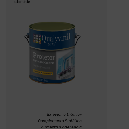
alumínio
Exterior e Interior
Complemento Sintético
Aumenta a Aderência