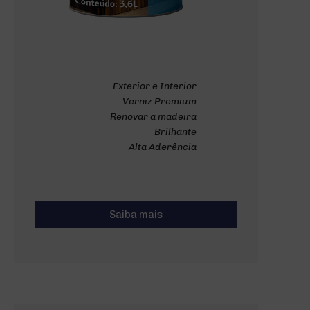
Exterior e Interior
Verniz Premium
Renovar a madeira
Brilhante
Alta Aderência
Saiba mais