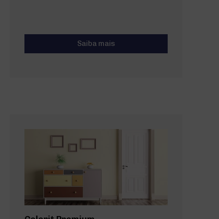
Saiba mais