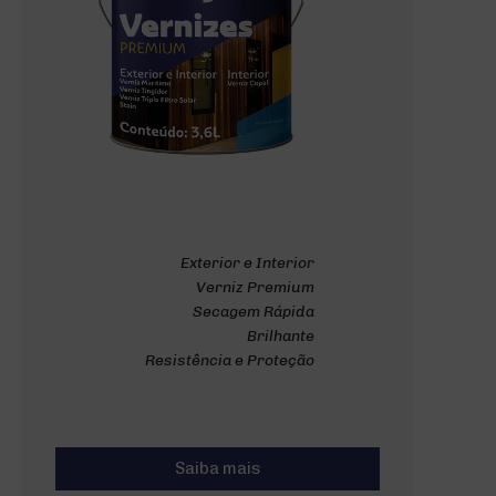
Exterior e Interior
Verniz Premium
Secagem Rápida
Brilhante
Resistência e Proteção
Saiba mais