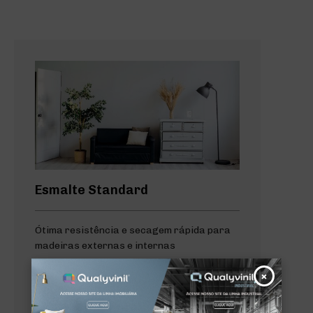
Esmalte Standard
Ótima resistência e secagem rápida para
madeiras externas e internas
×