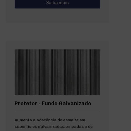
Saiba mais
Protetor - Fundo Galvanizado
Aumenta a aderência do esmalte em
superfícies galvanizadas, zincadas e de