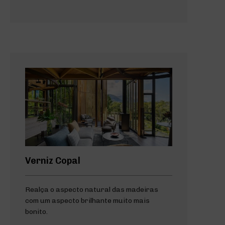
Verniz Copal
Realça o aspecto natural das madeiras
com um aspecto brilhante muito mais
bonito.