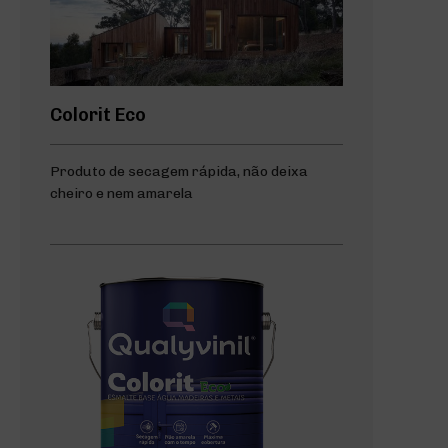
Colorit Eco
Produto de secagem rápida, não deixa
cheiro e nem amarela