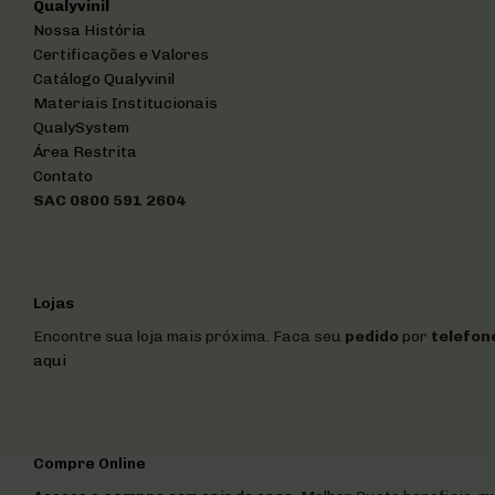
Qualyvinil
Nossa História
Certificações e Valores
Catálogo Qualyvinil
Materiais Institucionais
QualySystem
Área Restrita
Contato
SAC 0800 591 2604
Lojas
Encontre sua loja mais próxima. Faca seu
pedido
por
telefon
aqui
Compre Online