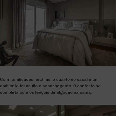
Com tonalidades neutras, o quarto do casal é um
ambiente tranquilo e aconchegante. O conforto se
completa com os lençóis de algodão na cama.