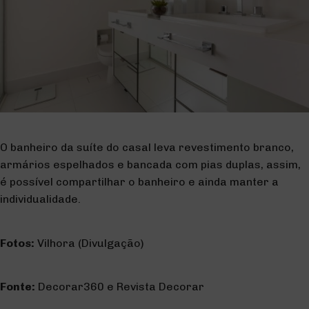
O banheiro da suíte do casal leva revestimento branco,
armários espelhados e bancada com pias duplas, assim,
é possível compartilhar o banheiro e ainda manter a
individualidade.
Fotos:
Vilhora (Divulgação)
Fonte:
Decorar360 e Revista Decorar