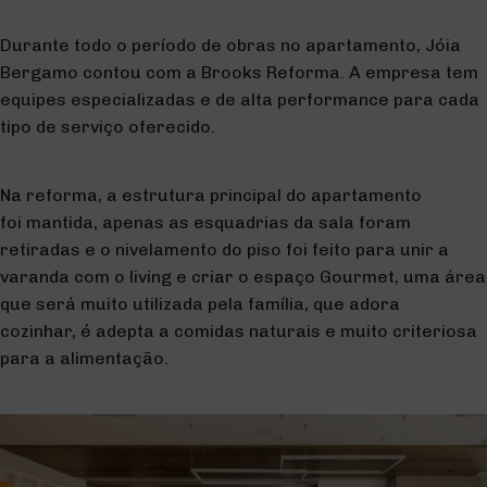
Durante todo o período de obras no apartamento, Jóia
Bergamo contou com a Brooks Reforma. A empresa tem
equipes especializadas e de alta performance para cada
tipo de serviço oferecido.
Na reforma, a estrutura principal do apartamento
foi mantida, apenas as esquadrias da sala foram
retiradas e o nivelamento do piso foi feito para unir a
varanda com o living e criar o espaço Gourmet, uma área
que será muito utilizada pela família, que adora
cozinhar, é adepta a comidas naturais e muito criteriosa
para a alimentação.