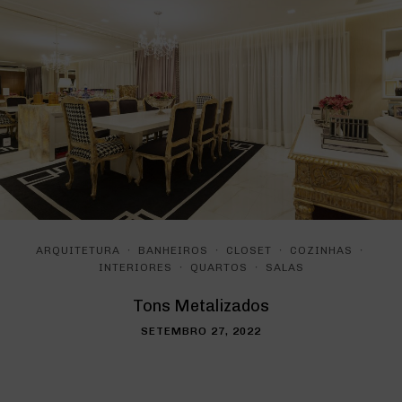
·
·
·
·
ARQUITETURA
BANHEIROS
CLOSET
COZINHAS
·
·
INTERIORES
QUARTOS
SALAS
Tons Metalizados
SETEMBRO 27, 2022