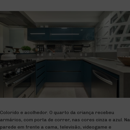
Colorido e acolhedor. O quarto da criança recebeu
armários, com porta de correr, nas cores cinza e azul. Na
parede em frente a cama, televisão, videogame e