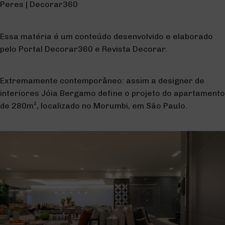
Peres | Decorar360
Essa matéria é um conteúdo desenvolvido e elaborado
pelo Portal Decorar360 e Revista Decorar.
Extremamente contemporâneo: assim a designer de
interiores Jóia Bergamo define o projeto do apartamento
de 280m², localizado no Morumbi, em São Paulo.