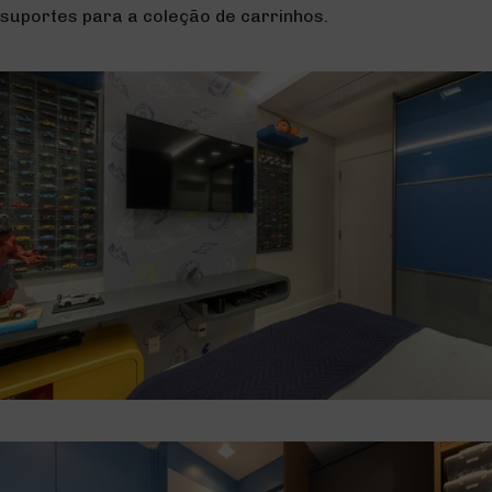
suportes para a coleção de carrinhos.