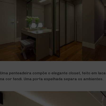
Uma penteadeira compõe o elegante closet, feito em laca
na cor fendi. Uma porta espelhada separa os ambientes.