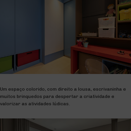
Um espaço colorido, com direito a lousa, escrivaninha e
muitos brinquedos para despertar a criatividade e
valorizar as atividades lúdicas.