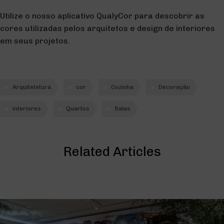
Utilize o nosso aplicativo QualyCor para descobrir as
cores utilizadas pelos arquitetos e design de interiores
em seus projetos.
Arquitetetura
cor
Cozinha
Decoração
interiores
Quartos
Salas
Related Articles