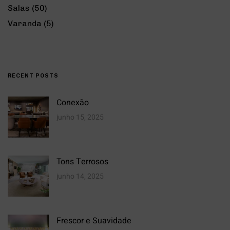
Salas
(50)
Varanda
(5)
RECENT POSTS
Conexão
junho 15, 2025
Tons Terrosos
junho 14, 2025
Frescor e Suavidade