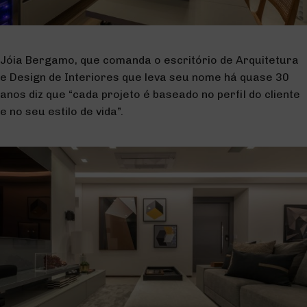
Jóia Bergamo, que comanda o escritório de Arquitetura
e Design de Interiores que leva seu nome há quase 30
anos diz que “cada projeto é baseado no perfil do cliente
e no seu estilo de vida”.