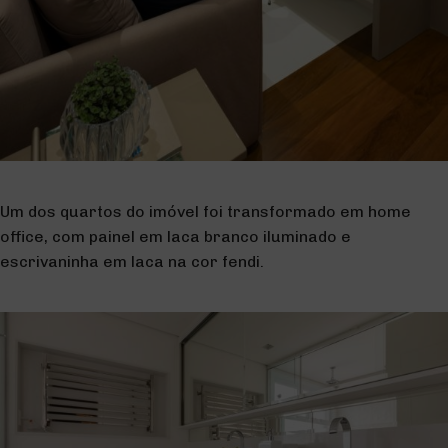
Um dos quartos do imóvel foi transformado em home
office, com painel em laca branco iluminado e
escrivaninha em laca na cor fendi.