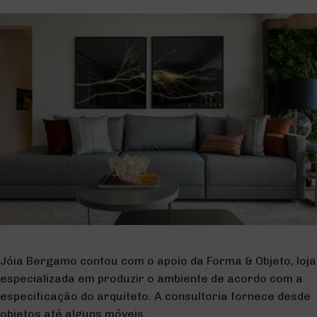
Jóia Bergamo contou com o apoio da Forma & Objeto, loja
especializada em produzir o ambiente de acordo com a
especificação do arquiteto. A consultoria fornece desde
objetos até alguns móveis.