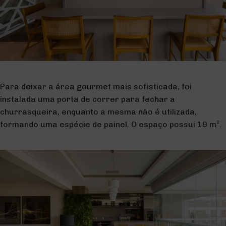
Para deixar a área gourmet mais sofisticada, foi
instalada uma porta de correr para fechar a
churrasqueira, enquanto a mesma não é utilizada,
formando uma espécie de painel. O espaço possui 19 m².