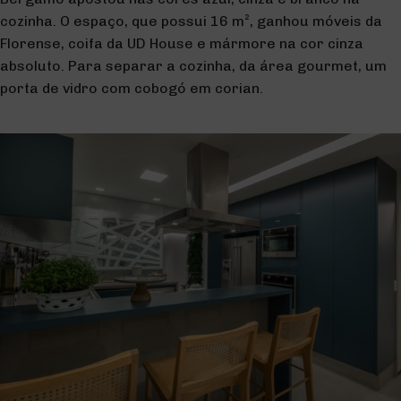
cozinha. O espaço, que possui 16 m², ganhou móveis da
Florense, coifa da UD House e mármore na cor cinza
absoluto. Para separar a cozinha, da área gourmet, um
porta de vidro com cobogó em corian.