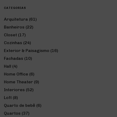
CATEGORIAS
Arquitetura
(61)
Banheiros
(22)
Closet
(17)
Cozinhas
(24)
Exterior & Paisagismo
(16)
Fachadas
(10)
Hall
(4)
Home Office
(6)
Home Theater
(9)
Interiores
(52)
Loft
(8)
Quarto de bebê
(6)
Quartos
(37)