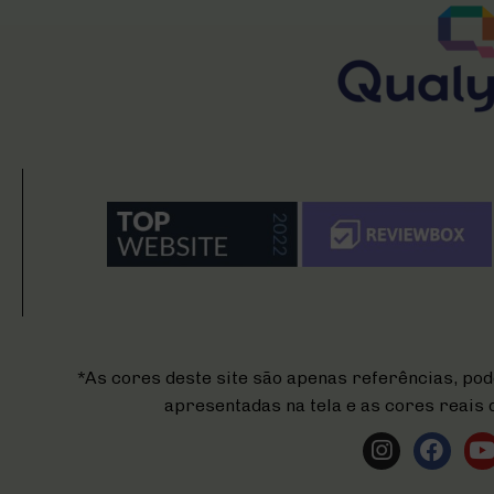
*As cores deste site são apenas referências, pod
apresentadas na tela e as cores reais