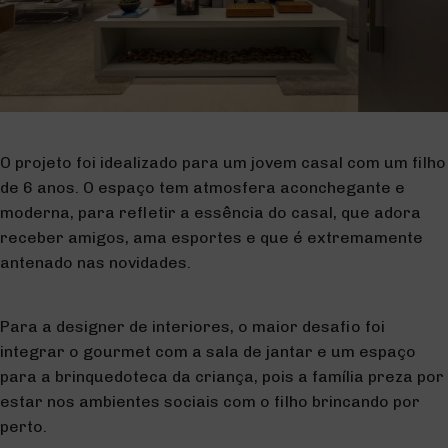
O projeto foi idealizado para um jovem casal com um filho
de 6 anos. O espaço tem atmosfera aconchegante e
moderna, para refletir a essência do casal, que adora
receber amigos, ama esportes e que é extremamente
antenado nas novidades.
Para a designer de interiores, o maior desafio foi
integrar o gourmet com a sala de jantar e um espaço
para a brinquedoteca da criança, pois a família preza por
estar nos ambientes sociais com o filho brincando por
perto.