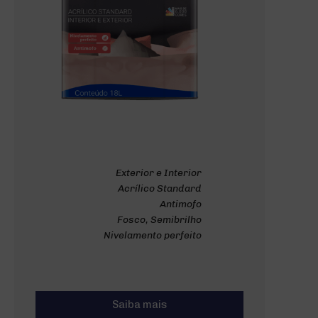
Exterior e Interior
Acrílico Standard
Antimofo
Fosco, Semibrilho
Nivelamento perfeito
Saiba mais