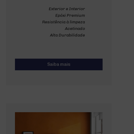
Exterior e Interior
Epóxi Premium
Resistência à limpeza
Acetinado
Alta Durabilidade
Saiba mais