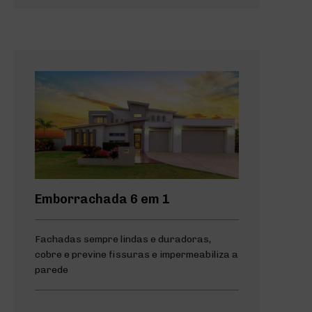
Emborrachada 6 em 1
Fachadas sempre lindas e duradoras,
cobre e previne fissuras e impermeabiliza a
parede