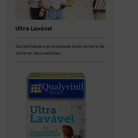
Ultra Lavável
Durabilidade e praticidade total na hora de
se livrar das manchas