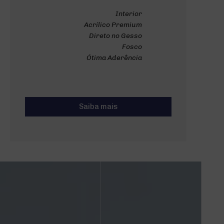
Interior
Acrílico Premium
Direto no Gesso
Fosco
Ótima Aderência
Saiba mais