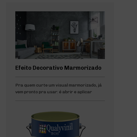
Efeito Decorativo Marmorizado
Pra quem curte um visual marmorizado, já
vem pronto pra usar: é abrir e aplicar