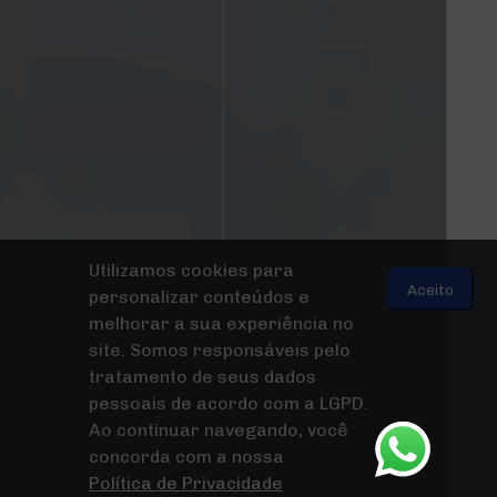
Utilizamos cookies para
Aceito
personalizar conteúdos e
melhorar a sua experiência no
site. Somos responsáveis pelo
tratamento de seus dados
pessoais de acordo com a LGPD.
Ao continuar navegando, você
concorda com a nossa
Política de Privacidade