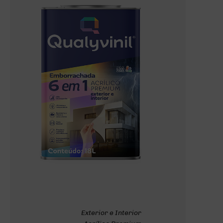
Exterior e Interior