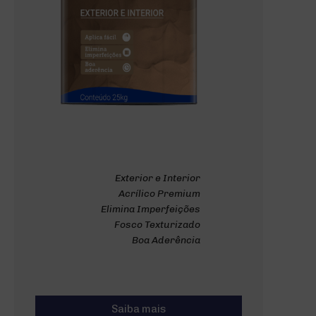
Exterior e Interior
Acrílico Premium
Elimina Imperfeições
Fosco Texturizado
Boa Aderência
Saiba mais