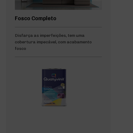
Fosco Completo
Disfarça as imperfeições, tem uma
cobertura impecável, com acabamento
fosco