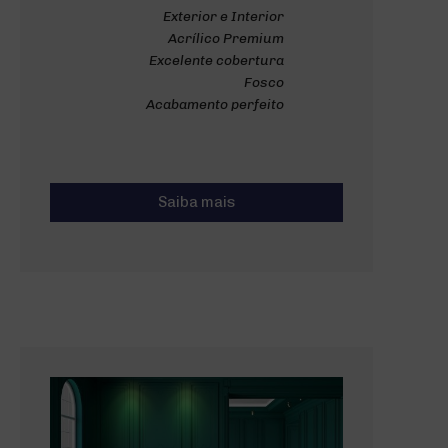
Exterior e Interior
Acrílico Premium
Excelente cobertura
Fosco
Acabamento perfeito
Saiba mais