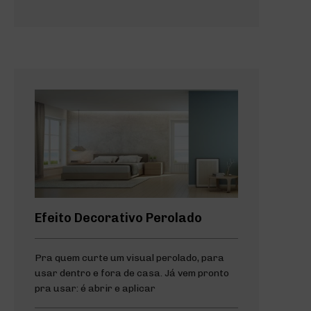
Efeito Decorativo Perolado
Pra quem curte um visual perolado, para
usar dentro e fora de casa. Já vem pronto
pra usar: é abrir e aplicar