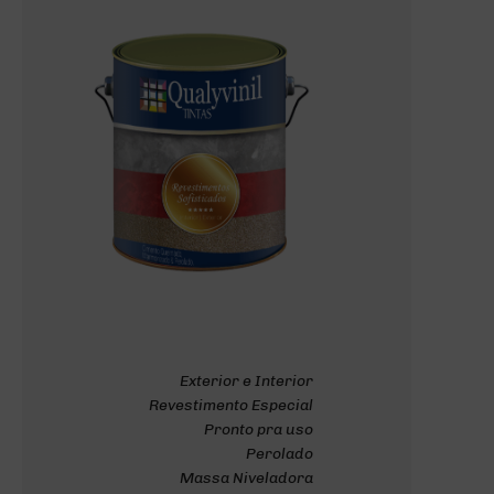
Exterior e Interior
Revestimento Especial
Pronto pra uso
Perolado
Massa Niveladora