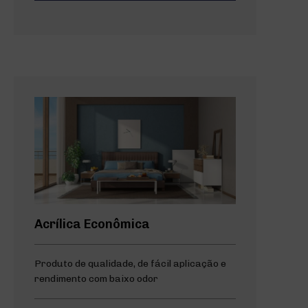
Acrílica Econômica
Produto de qualidade, de fácil aplicação e
rendimento com baixo odor