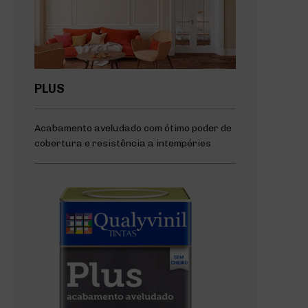
PLUS
Acabamento aveludado com ótimo poder de
cobertura e resistência a intempéries