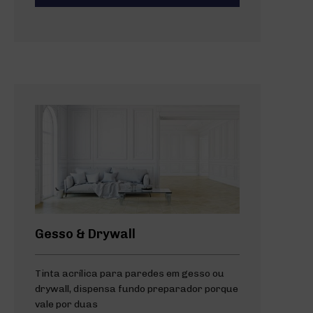
Gesso & Drywall
Tinta acrílica para paredes em gesso ou
drywall, dispensa fundo preparador porque
vale por duas