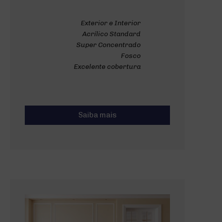
Exterior e Interior
Acrílico Standard
Super Concentrado
Fosco
Excelente cobertura
Saiba mais