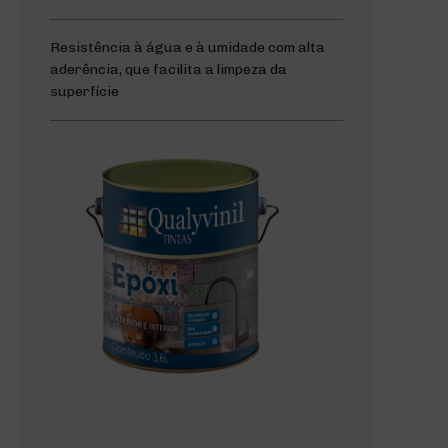
Resistência à água e à umidade com alta
aderência, que facilita a limpeza da
superfície