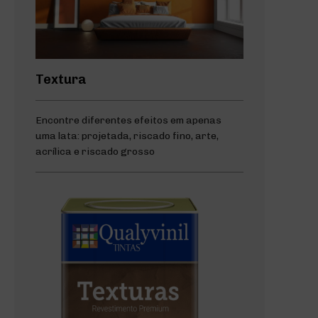
Textura
Encontre diferentes efeitos em apenas
uma lata: projetada, riscado fino, arte,
acrílica e riscado grosso