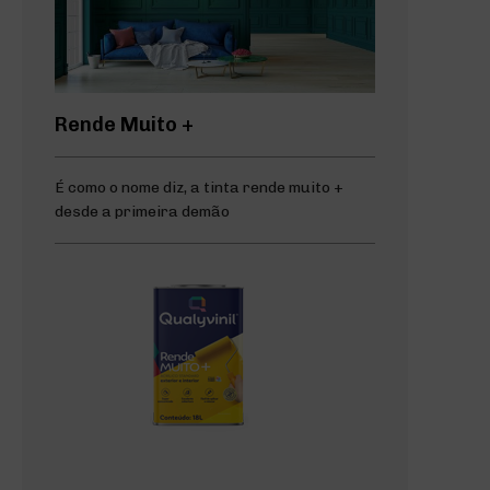
Rende Muito +
É como o nome diz, a tinta rende muito +
desde a primeira demão