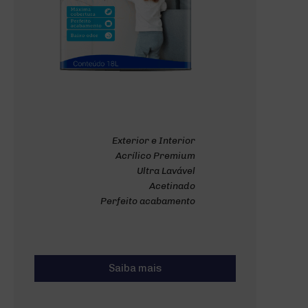
Exterior e Interior
Acrílico Premium
Ultra Lavável
Acetinado
Perfeito acabamento
Saiba mais