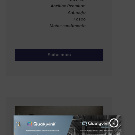
Acrílico Premium
Antimofo
Fosco
Maior rendimento
Saiba mais
×