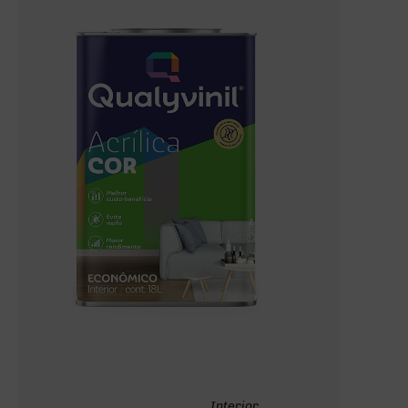
Interior