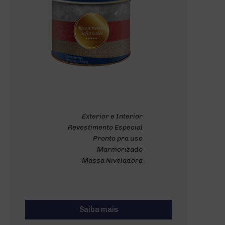
Exterior e Interior
Revestimento Especial
Pronto pra uso
Marmorizado
Massa Niveladora
Saiba mais