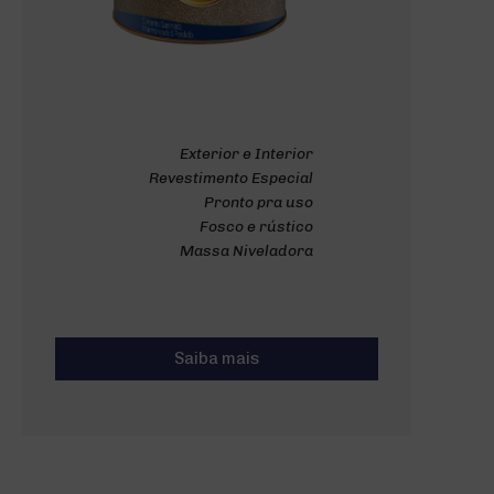
Exterior e Interior
Revestimento Especial
Pronto pra uso
Fosco e rústico
Massa Niveladora
Saiba mais