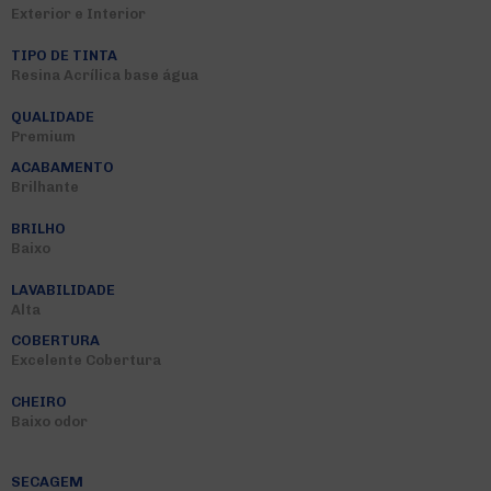
Exterior e Interior
TIPO DE TINTA
Resina Acrílica base água
QUALIDADE
Premium
ACABAMENTO
Brilhante
BRILHO
Baixo
LAVABILIDADE
Alta
COBERTURA
Excelente Cobertura
CHEIRO
Baixo odor
SECAGEM