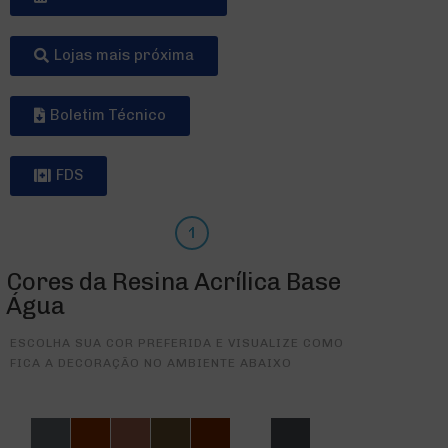
Lojas mais próxima
Boletim Técnico
FDS
Cores da Resina Acrílica Base
Água
ESCOLHA SUA COR PREFERIDA E VISUALIZE COMO
FICA A DECORAÇÃO NO AMBIENTE ABAIXO