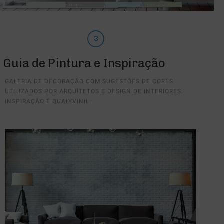
Guia de Pintura e Inspiração
GALERIA DE DECORAÇÃO COM SUGESTÕES DE CORES
UTILIZADOS POR ARQUITETOS E DESIGN DE INTERIORES.
INSPIRAÇÃO É QUALYVINIL.