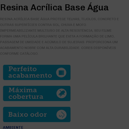
Resina Acrílica Base Água
RESINA ACRÍLICA BASE ÁGUA PROTEGE TELHAS, TIJOLOS, CONCRETO E
OUTRAS SUPERFÍCIES CONTRA SOL, CHUVA E MOFO.
IMPERMEABILIZANTE MULTIUSO DE ALTA RESISTÊNCIA, SEU FILME
FORMA UMA PELÍCULA BRILHANTE QUE EVITA A FORMAÇÃO DE LIMO,
PASSAGEM DE UMIDADE E ACÚMULO DE SUJEIRAS. PROPORCIONA UM
ACABAMENTO NOBRE COM ALTA DURABILIDADE. CORES DISPONÍVEIS
CONFORME CATÁLOGO.
AMBIENTE