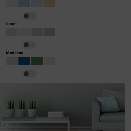
Clean
Moderna