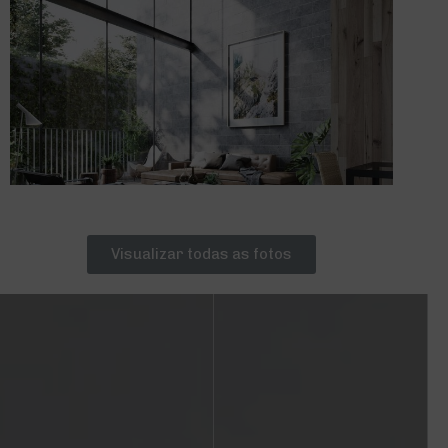
Visualizar todas as fotos