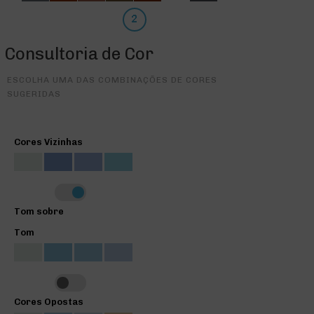
Consultoria de Cor
ESCOLHA UMA DAS COMBINAÇÕES DE CORES
SUGERIDAS
Cores Vizinhas
Tom sobre
Tom
Cores Opostas