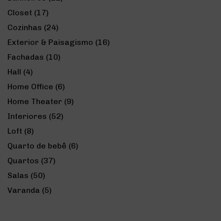
Closet
(17)
Cozinhas
(24)
Exterior & Paisagismo
(16)
Fachadas
(10)
Hall
(4)
Home Office
(6)
Home Theater
(9)
Interiores
(52)
Loft
(8)
Quarto de bebê
(6)
Quartos
(37)
Salas
(50)
Varanda
(5)