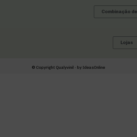
Combinação de
Lojas
© Copyright Qualyvinil - by IdeasOnline