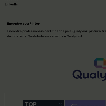
LinkedIn
Encontre seu Pintor
Encontre profissionais certificados pela Qualyvinil: pintura tr
decorativos. Qualidade em serviços é Qualyvinil.