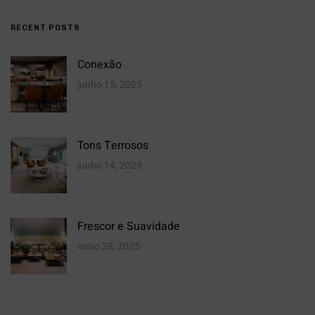
RECENT POSTS
Conexão
junho 15, 2025
Tons Terrosos
junho 14, 2025
Frescor e Suavidade
maio 28, 2025